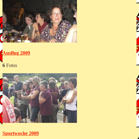
Ausflug 2009
6
Fotos
Sportwoche 2009