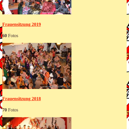
Frauensitzung 2019
60
Fotos
Frauensitzung 2018
70
Fotos