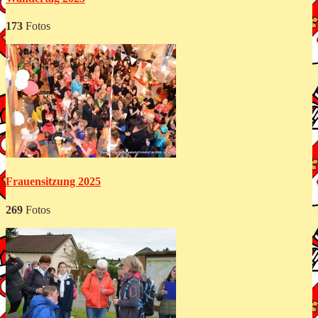
173
Fotos
Frauensitzung 2025
269
Fotos