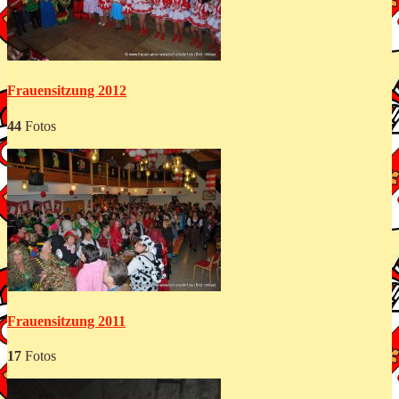
Frauensitzung 2012
44
Fotos
Frauensitzung 2011
17
Fotos