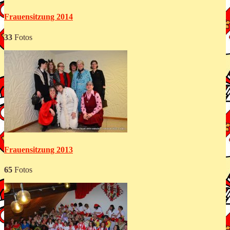
Frauensitzung 2014
33
Fotos
Frauensitzung 2013
65
Fotos