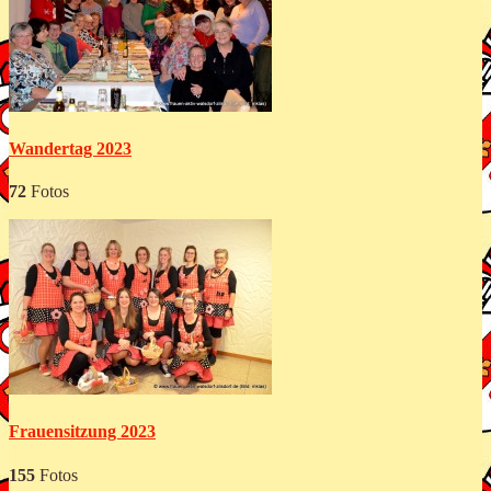
Wandertag 2023
72
Fotos
Frauensitzung 2023
155
Fotos