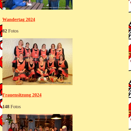
Wandertag 2024
82
Fotos
Frauensitzung 2024
148
Fotos