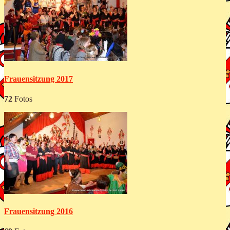
Frauensitzung 2017
72
Fotos
Frauensitzung 2016